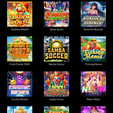
Golden Wealth
Santa Spins
Kunoichi Bounty
Fruit Fiesta 1000
Samba Soccer
Fishing Mania
Cosmic Riches
Lucky Circus
Neon Party