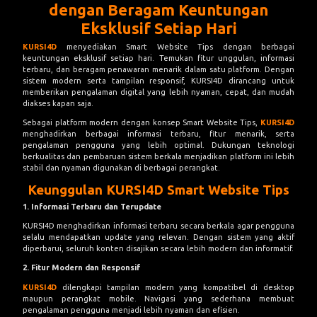
dengan Beragam Keuntungan
Eksklusif Setiap Hari
KURSI4D
menyediakan Smart Website Tips dengan berbagai
keuntungan eksklusif setiap hari. Temukan fitur unggulan, informasi
terbaru, dan beragam penawaran menarik dalam satu platform. Dengan
sistem modern serta tampilan responsif, KURSI4D dirancang untuk
memberikan pengalaman digital yang lebih nyaman, cepat, dan mudah
diakses kapan saja.
Sebagai platform modern dengan konsep Smart Website Tips,
KURSI4D
menghadirkan berbagai informasi terbaru, fitur menarik, serta
pengalaman pengguna yang lebih optimal. Dukungan teknologi
berkualitas dan pembaruan sistem berkala menjadikan platform ini lebih
stabil dan nyaman digunakan di berbagai perangkat.
Keunggulan KURSI4D Smart Website Tips
1. Informasi Terbaru dan Terupdate
KURSI4D menghadirkan informasi terbaru secara berkala agar pengguna
selalu mendapatkan update yang relevan. Dengan sistem yang aktif
diperbarui, seluruh konten disajikan secara lebih modern dan informatif.
2. Fitur Modern dan Responsif
KURSI4D
dilengkapi tampilan modern yang kompatibel di desktop
maupun perangkat mobile. Navigasi yang sederhana membuat
pengalaman pengguna menjadi lebih nyaman dan efisien.