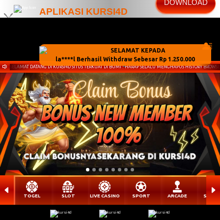
DOWNLOAD
APLIKASI KURSI4D
x
Kini telah tersedia Aplikasi Android
SELAMAT KEPADA
la****l Berhasil Withdraw Sebesar Rp 1.250.000
SELAMAT DATANG DI KURSI4D SITUS TERKUAT DI BUMI ! HARAP SELALU MENGHAPUS HISTORY BRO
TOGEL
SLOT
LIVE CASINO
SPORT
ARCADE
SABU