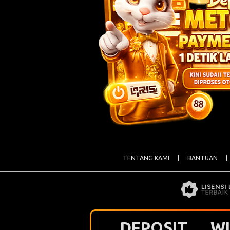
TENTANG KAMI
|
BANTUAN
|