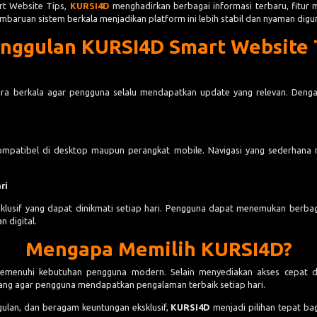
rt Website Tips,
KURSI4D
menghadirkan berbagai informasi terbaru, fitur 
mbaruan sistem berkala menjadikan platform ini lebih stabil dan nyaman digu
nggulan KURSI4D Smart Website 
ra berkala agar pengguna selalu mendapatkan update yang relevan. Dengan 
ompatibel di desktop maupun perangkat mobile. Navigasi yang sederhan
ri
lusif yang dapat dinikmati setiap hari. Pengguna dapat menemukan berbag
 digital.
Mengapa Memilih KURSI4D?
emenuhi kebutuhan pengguna modern. Selain menyediakan akses cepat dan
cang agar pengguna mendapatkan pengalaman terbaik setiap hari.