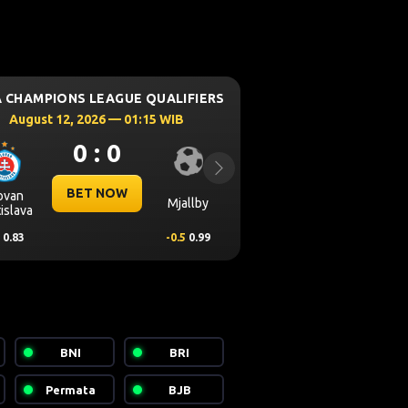
FOOTBALL F24 INTERNATIONAL
FRIENDLY
August 8, 2026 — 05:00 WIB
0 : 0
Next
BET NOW
rtugal
e-Italy
0
0.38
0.00
-0.62
NI
BRI
NOBU
Maybank