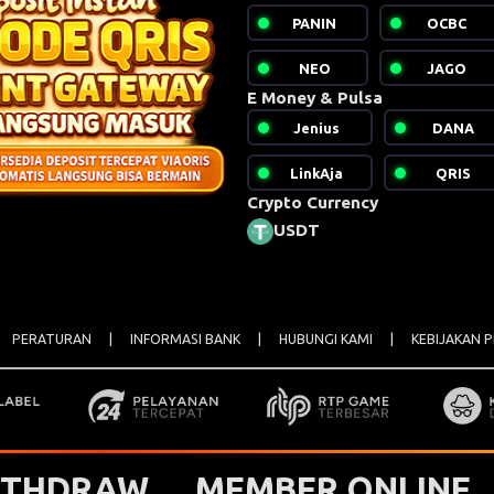
CIMB
Danamon
Per
PANIN
OCBC
D
NEO
JAGO
Sea
E Money & Pulsa
Jenius
DANA
LinkAja
QRIS
Crypto Currency
USDT
PERATURAN
|
INFORMASI BANK
|
HUBUNGI KAMI
|
KEBIJAKAN P