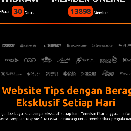
ITHDRAW
MEMBER ONLINE
30
13898
-Rata
Detik
Member
 Website Tips dengan Ber
Eksklusif Setiap Hari
an berbagai keuntungan eksklusif setiap hari. Temukan fitur unggulan, inf
erta tampilan responsif, KURSI4D dirancang untuk memberikan pengalaman