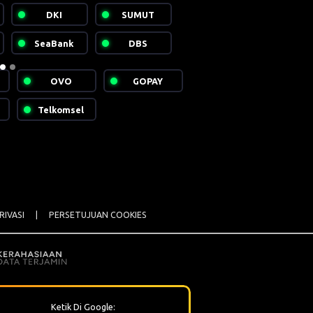
mata
BJB
Mega
UOB
KI
SUMUT
Bank
DBS
OVO
GOPAY
Telkomsel
RIVASI
|
PERSETUJUAN COOKIES