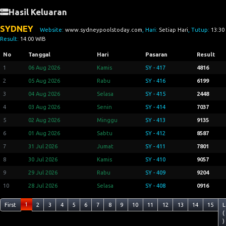
Hasil Keluaran
SYDNEY
Website:
www.sydneypoolstoday.com
, Hari:
Setiap Hari
, Tutup:
13:30
Result:
14:00 WIB
No
Tanggal
Hari
Pasaran
Result
1
06 Aug 2026
Kamis
SY - 417
4816
2
05 Aug 2026
Rabu
SY - 416
6199
3
04 Aug 2026
Selasa
SY - 415
2448
4
03 Aug 2026
Senin
SY - 414
7037
5
02 Aug 2026
Minggu
SY - 413
9135
6
01 Aug 2026
Sabtu
SY - 412
8587
7
31 Jul 2026
Jumat
SY - 411
7801
8
30 Jul 2026
Kamis
SY - 410
9057
9
29 Jul 2026
Rabu
SY - 409
9204
10
28 Jul 2026
Selasa
SY - 408
0916
1
First
2
3
4
5
6
7
8
9
10
11
12
13
14
15
L
(
)