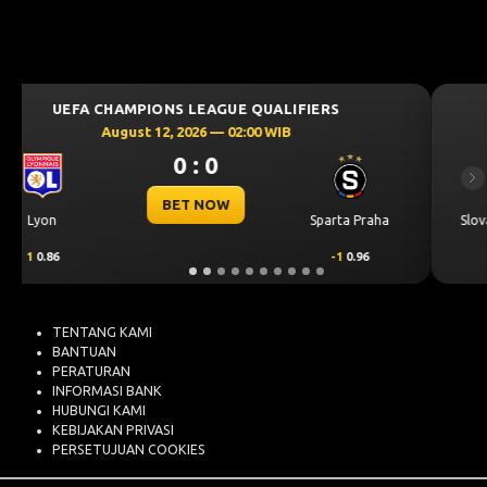
UEFA CHAMPIONS LEAGUE QUALIFIERS
August 12, 2026 — 01:15 WIB
0 : 0
Previous
Ne
BET NOW
ha
Slovan Bratislava
Mjallby
0.5
0.83
-0.5
0.99
TENTANG KAMI
BANTUAN
PERATURAN
INFORMASI BANK
HUBUNGI KAMI
KEBIJAKAN PRIVASI
PERSETUJUAN COOKIES