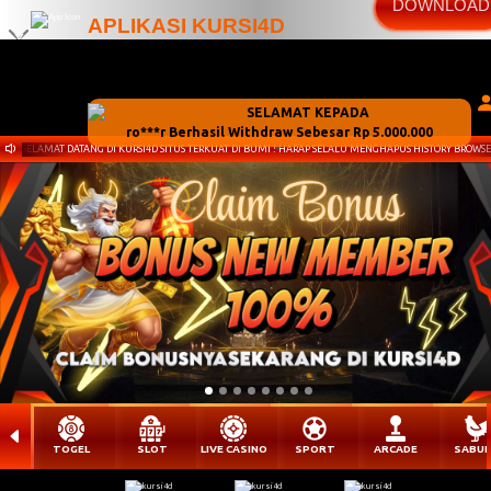
DOWNLOAD
APLIKASI KURSI4D
x
Kini telah tersedia Aplikasi Android
SELAMAT KEPADA
ro***r Berhasil Withdraw Sebesar Rp 5.000.000
SELAMAT DATANG DI KURSI4D SITUS TERKUAT DI BUMI ! HARAP SELALU MENGHAPUS HISTORY BRO
TOGEL
SLOT
LIVE CASINO
SPORT
ARCADE
SABU